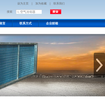
设为主页
|
加为收藏
|
联系我们
搜索
留言
联系方式
企业邮箱