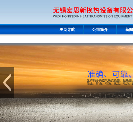
主页导航
公司简介
新闻