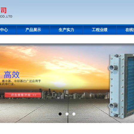
中心
产品展示
生产实力
工程业绩
在线