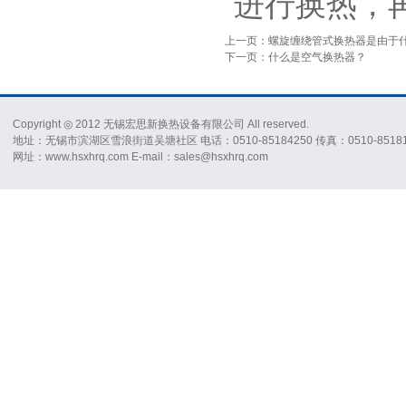
进行换热，
上一页：螺旋缠绕管式换热器是由于
下一页：什么是空气换热器？
Copyright ◎ 2012 无锡宏思新换热设备有限公司 All reserved.
地址：无锡市滨湖区雪浪街道吴塘社区 电话：0510-85184250 传真：0510-85181
网址：www.hsxhrq.com E-mail：sales@hsxhrq.com