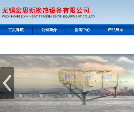
主页导航
公司简介
新闻中心
产品展示