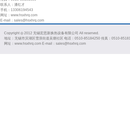
联系人：潘红才
手机：13306194543
网址：www.hsxhrq.com
E-mail：sales@hsxhrq.com
Copyright ◎ 2012 无锡宏思新换热设备有限公司 All reserved.
地址：无锡市滨湖区雪浪街道吴塘社区 电话：0510-85184250 传真：0510-85181
网址：www.hsxhrq.com E-mail：sales@hsxhrq.com