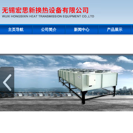
主页导航
公司简介
新闻中心
产品展示