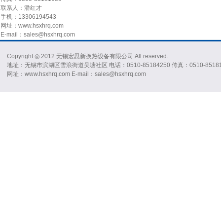
联系人：潘红才
手机：13306194543
网址：www.hsxhrq.com
E-mail：sales@hsxhrq.com
Copyright ◎ 2012 无锡宏思新换热设备有限公司 All reserved.
地址：无锡市滨湖区雪浪街道吴塘社区 电话：0510-85184250 传真：0510-85181
网址：www.hsxhrq.com E-mail：sales@hsxhrq.com