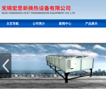
主页导航
公司简介
新闻中心
产品展示