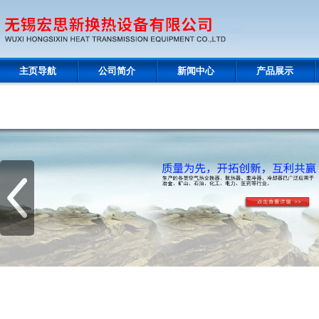
主页导航
公司简介
新闻中心
产品展示