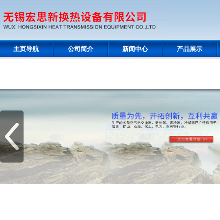
主页导航
公司简介
新闻中心
产品展示