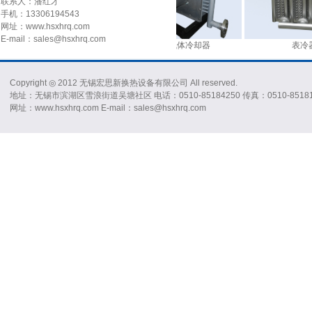
联系人：潘红才
手机：13306194543
网址：www.hsxhrq.com
E-mail：sales@hsxhrq.com
压缩气体冷却器
压缩气体冷却器
表冷器
Copyright ◎ 2012 无锡宏思新换热设备有限公司 All reserved.
地址：无锡市滨湖区雪浪街道吴塘社区 电话：0510-85184250 传真：0510-85181
网址：www.hsxhrq.com E-mail：sales@hsxhrq.com