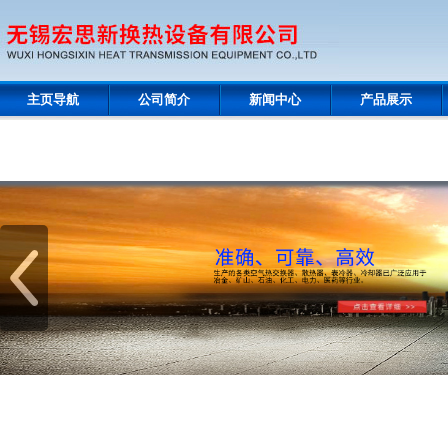
主页导航
公司简介
新闻中心
产品展示